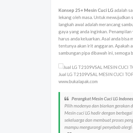
Konsep 25+ Mesin Cuci LG
adalah sa
lekang oleh masa. Untuk mewujudkan 
langkah awal adalah merancang sambu
gaya yang anda inginkan. Penampilan 
harus anda keluarkan. Asal anda bisa
tentunya akan irit anggaran. Apakah 
sambungan pipa dibawah ini, semoga bi
Jual LG T2109VSAL MESIN CUCI T
www.bukalapak.com
Perangkat Mesin Cuci LG Indones
Pilih modenya dan biarkan gerakan 
Mesin cuci LG hadir dengan berbagai
sekeluarga dan membuat proses peng
mampu mengurangi penyebab alergi 