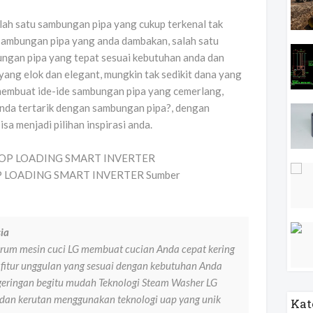
lah satu sambungan pipa yang cukup terkenal tak
sambungan pipa yang anda dambakan, salah satu
ngan pipa yang tepat sesuai kebutuhan anda dan
yang elok dan elegant, mungkin tak sedikit dana yang
 membuat ide-ide sambungan pipa yang cemerlang,
anda tertarik dengan sambungan pipa?, dengan
sa menjadi pilihan inspirasi anda.
OP LOADING SMART INVERTER Sumber
ia
drum mesin cuci LG membuat cucian Anda cepat kering
 fitur unggulan yang sesuai dengan kebutuhan Anda
eringan begitu mudah Teknologi Steam Washer LG
dan kerutan menggunakan teknologi uap yang unik
Kat