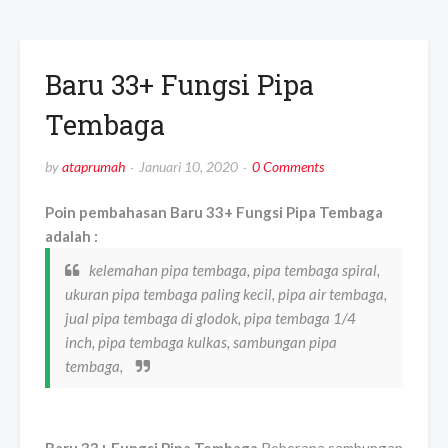
Baru 33+ Fungsi Pipa
Tembaga
by
ataprumah
Januari 10, 2020
0 Comments
Poin pembahasan Baru 33+ Fungsi Pipa Tembaga
adalah :
kelemahan pipa tembaga, pipa tembaga spiral,
ukuran pipa tembaga paling kecil, pipa air tembaga,
jual pipa tembaga di glodok, pipa tembaga 1/4
inch, pipa tembaga kulkas, sambungan pipa
tembaga,