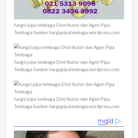
fungsi pipa tembaga Distributor dan Agen Pipa
Tembaga Sumber hargapipatembaga.wordpress.com
fungsi pipa tembaga Distributor dan Agen Pipa
Tembaga Sumber hargapipatembaga.wordpress.com
fungsi pipa tembaga Distributor dan Agen Pipa
Tembaga Sumber hargapipatembaga.wordpress.com