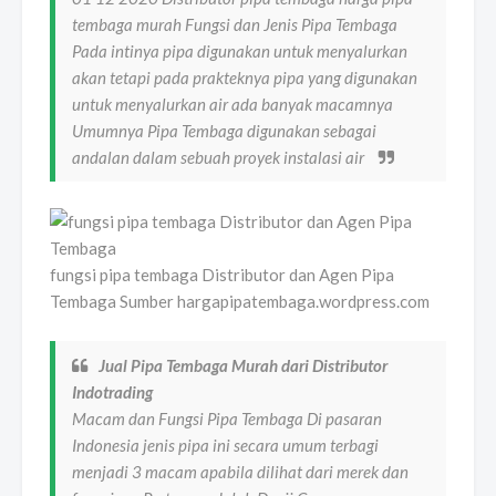
tembaga murah Fungsi dan Jenis Pipa Tembaga
Pada intinya pipa digunakan untuk menyalurkan
akan tetapi pada prakteknya pipa yang digunakan
untuk menyalurkan air ada banyak macamnya
Umumnya Pipa Tembaga digunakan sebagai
andalan dalam sebuah proyek instalasi air
fungsi pipa tembaga Distributor dan Agen Pipa
Tembaga Sumber hargapipatembaga.wordpress.com
Jual Pipa Tembaga Murah dari Distributor
Indotrading
Macam dan Fungsi Pipa Tembaga Di pasaran
Indonesia jenis pipa ini secara umum terbagi
menjadi 3 macam apabila dilihat dari merek dan