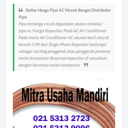
Daftar Harga Pipa AC Murah Banget Distributor
Pipa
Pipa tembaga cocok digunakan dalam instalasi
pipa ac Fungsi Kapasitor Pada AC Air Conditioner
Pada mesin Air Conditioner AC ukuran kecil atau bi
bawah 3 PK dan Single Phase Kapasitor berfungsi
sebagai starting penggerak atau penggerak pertama
motor kompresor Besarnya kapasitor di sesuaikan
dengan besarnya motor kompresor