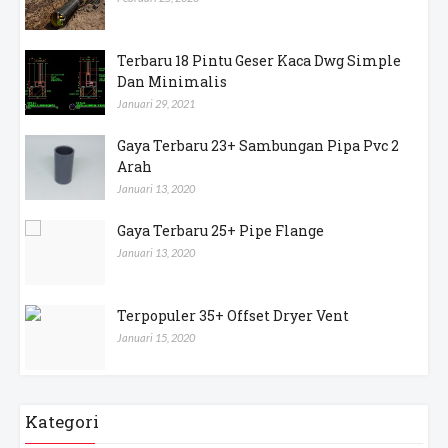
Terbaru 18 Pintu Geser Kaca Dwg Simple
Dan Minimalis
Januari 29, 2021
Gaya Terbaru 23+ Sambungan Pipa Pvc 2
Arah
Januari 13, 2020
Gaya Terbaru 25+ Pipe Flange
Januari 13, 2020
Terpopuler 35+ Offset Dryer Vent
Januari 15, 2020
Kategori