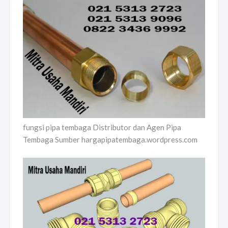
fungsi pipa tembaga Distributor dan Agen Pipa
Tembaga Sumber hargapipatembaga.wordpress.com