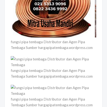
fungsi pipa tembaga Distributor dan Agen Pipa
Tembaga Sumber hargapipatembaga.wordpress.com
fungsi pipa tembaga Distributor dan Agen Pipa
Tembaga Sumber hargapipatembaga.wordpress.com
fungsi pipa tembaga Distributor dan Agen Pipa
Tembaga Sumber hargapipatembaga.wordpress.com