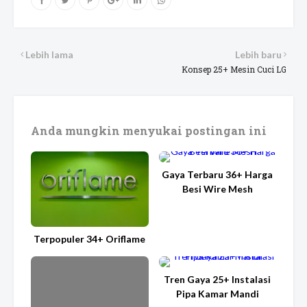
Lebih lama
Lebih baru
Konsep 25+ Mesin Cuci LG
Anda mungkin menyukai postingan ini
Gaya Terbaru 36+ Harga
Besi Wire Mesh
Terpopuler 34+ Oriflame
Tren Gaya 25+ Instalasi
Pipa Kamar Mandi