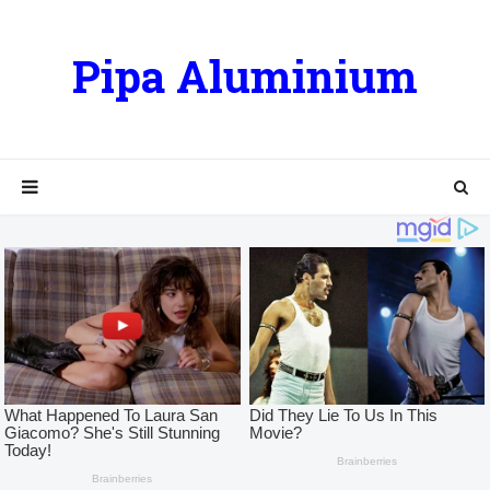
Pipa Aluminium