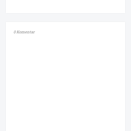
0 Komentar