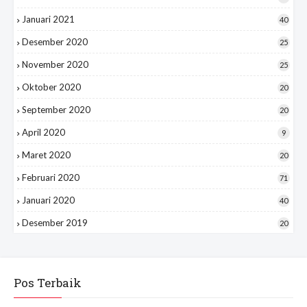
Januari 2021
40
Desember 2020
25
November 2020
25
Oktober 2020
20
September 2020
20
April 2020
9
Maret 2020
20
Februari 2020
71
Januari 2020
40
Desember 2019
20
Pos Terbaik