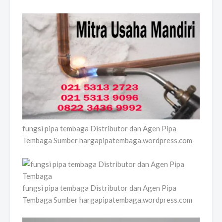
fungsi pipa tembaga Distributor dan Agen Pipa
Tembaga Sumber hargapipatembaga.wordpress.com
fungsi pipa tembaga Distributor dan Agen Pipa
Tembaga Sumber hargapipatembaga.wordpress.com