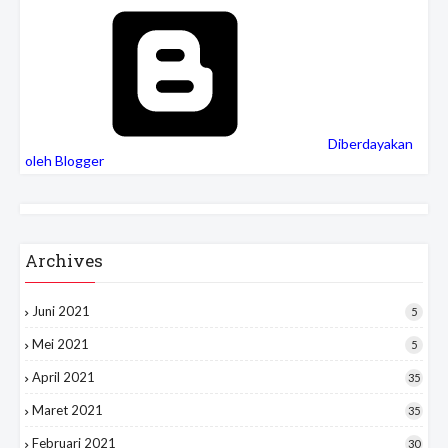
Diberdayakan
oleh Blogger
Archives
Juni 2021
5
Mei 2021
5
April 2021
35
Maret 2021
35
Februari 2021
30