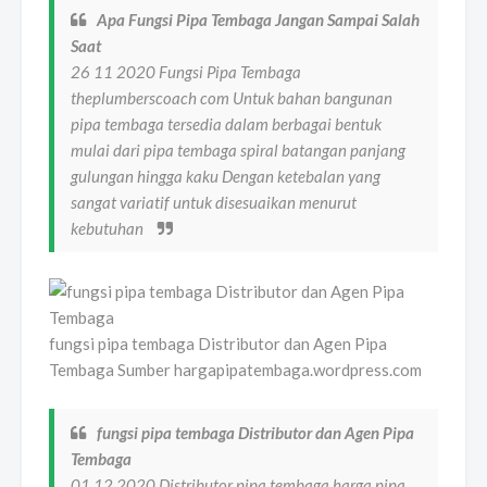
Apa Fungsi Pipa Tembaga Jangan Sampai Salah
Saat
26 11 2020 Fungsi Pipa Tembaga
theplumberscoach com Untuk bahan bangunan
pipa tembaga tersedia dalam berbagai bentuk
mulai dari pipa tembaga spiral batangan panjang
gulungan hingga kaku Dengan ketebalan yang
sangat variatif untuk disesuaikan menurut
kebutuhan
fungsi pipa tembaga Distributor dan Agen Pipa
Tembaga Sumber hargapipatembaga.wordpress.com
fungsi pipa tembaga Distributor dan Agen Pipa
Tembaga
01 12 2020 Distributor pipa tembaga harga pipa