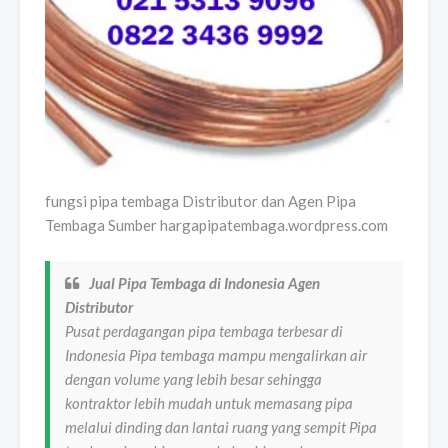
fungsi pipa tembaga Distributor dan Agen Pipa
Tembaga Sumber hargapipatembaga.wordpress.com
Jual Pipa Tembaga di Indonesia Agen
Distributor
Pusat perdagangan pipa tembaga terbesar di
Indonesia Pipa tembaga mampu mengalirkan air
dengan volume yang lebih besar sehingga
kontraktor lebih mudah untuk memasang pipa
melalui dinding dan lantai ruang yang sempit Pipa