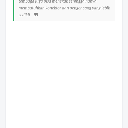
tembaga juga bisa menekuk sehingga hanya
membutuhkan konektor dan pengencang yang lebih
sedikit