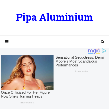
Pipa Aluminium