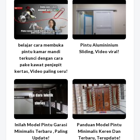
belajar cara membuka
Pintu Alumininium
pintu kamar mandi
Sliding, Video viral!
terkunci dengan cara
pake kawat penjepit
kertas, Video paling seru!
Inilah Model Pintu Garasi
Panduan Model Pintu
Minimalis Terbaru , Paling
Minimalis Keren Dan
Update!
Terbaru, Terupdate!