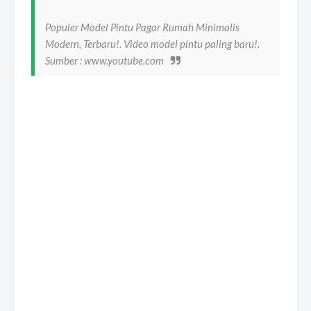
Populer Model Pintu Pagar Rumah Minimalis
Modern, Terbaru!. Video model pintu paling baru!.
Sumber : www.youtube.com