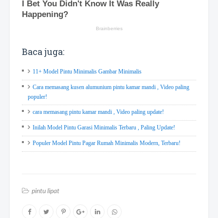
Baca juga:
11+ Model Pintu Minimalis Gambar Minimalis
Cara memasang kusen alumunium pintu kamar mandi , Video paling
populer!
cara memasang pintu kamar mandi , Video paling update!
Inilah Model Pintu Garasi Minimalis Terbaru , Paling Update!
Populer Model Pintu Pagar Rumah Minimalis Modern, Terbaru!
pintu lipat