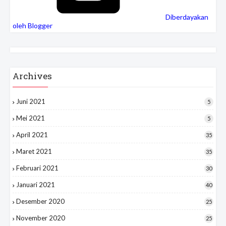
Diberdayakan
oleh Blogger
Archives
Juni 2021
5
Mei 2021
5
April 2021
35
Maret 2021
35
Februari 2021
30
Januari 2021
40
Desember 2020
25
November 2020
25