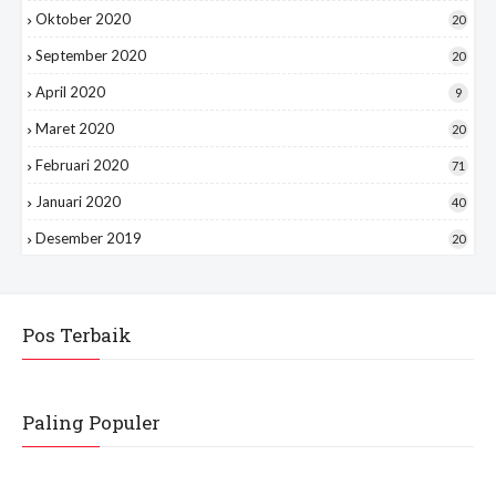
Oktober 2020
20
September 2020
20
April 2020
9
Maret 2020
20
Februari 2020
71
Januari 2020
40
Desember 2019
20
Pos Terbaik
Paling Populer