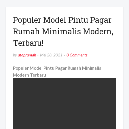
Populer Model Pintu Pagar
Rumah Minimalis Modern,
Terbaru!
by
ataprumah
Mei 28, 2021
0 Comments
Populer Model Pintu Pagar Rumah Minimalis
Modern Terbaru