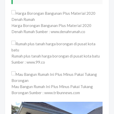
Harga Borongan Bangunan Plus Material 2020
Denah Rumah Sumber : www.denahrumah.co
Rumah plus tanah harga borongan di pusat kota batu
Sumber : www.99.co
Mau Bangun Rumah Ini Plus Minus Pakai Tukang
Borongan Sumber : www.tribunnews.com