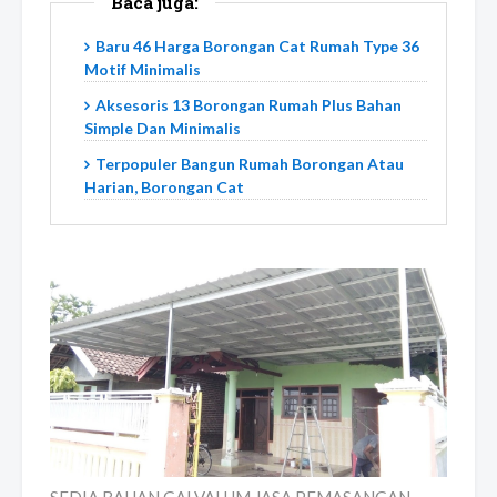
Baca juga:
Baru 46 Harga Borongan Cat Rumah Type 36
Motif Minimalis
Aksesoris 13 Borongan Rumah Plus Bahan
Simple Dan Minimalis
Terpopuler Bangun Rumah Borongan Atau
Harian, Borongan Cat