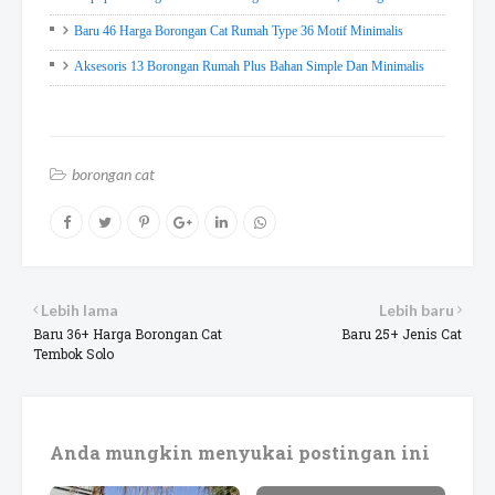
Baru 46 Harga Borongan Cat Rumah Type 36 Motif Minimalis
Aksesoris 13 Borongan Rumah Plus Bahan Simple Dan Minimalis
borongan cat
Lebih lama
Lebih baru
Baru 36+ Harga Borongan Cat
Baru 25+ Jenis Cat
Tembok Solo
Anda mungkin menyukai postingan ini