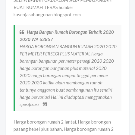
SEDIA BAHAN GALVALUM JASA PEMASANGAN
BUAT RUMAH TERAS Sumber :
kusenjasabangunan.blogspot.com
Harga Bangun Rumah Borongan Terbaik 2020
2020 WA 62857
HARGA BORONGAN BANGUN RUMAH 2020 2020
PER METER PERSEGI PLUS MATERIAL Harga
borongan bangunan per meter persegi 2020 2020
harga borongan bangunan plus material 2020
2020 harga borongan tempat tinggal per meter
2020 2020 ketika akan membangun rumah
tentunya anggaran buat pembangunan itu sendiri
harga bervariasi Hal ini diadaptasi menggunakan
spesifikasi
Harga borongan rumah 2 lantai, Harga borongan
pasang hebel plus bahan, Harga borongan rumah 2