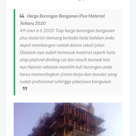
Harga Borongan Bangunan Plus Material
Terbaru 2020
49 rows 6 6 2020 Tiap harga borongan bangunan
plus material memang berbeda beda bahkan anda
dapat membangun rumah dalam sekali jalan
Didalam nya sudah termasuk material seperti bata
atap plafond dinding cat dan masih banyak lain
nya Namun sebelum memilih kuli borongan anda
harus mementingkan sistem kerja dan mandor yang
sudah profesional sehingga pekerjaan bangunan