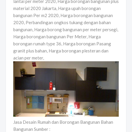
lantai per meter 2020, Harga borongan bangunan plus
material 2020 Jakarta, Harga upah borongan
bangunan Per m2 2020, Harga borongan bangunan
2020, Perbandingan ongkos tukang dengan bahan
bangunan, Harga borong bangunan per meter persegi,
Harga borongan bangunan Per Meter, Harga
borongan rumah type 36, Harga borongan Pasang
granit plus bahan, Harga borongan plesteran dan
acian per meter,
Jasa Desain Rumah dan Borongan Bangunan Bahan
Bangunan Sumber :