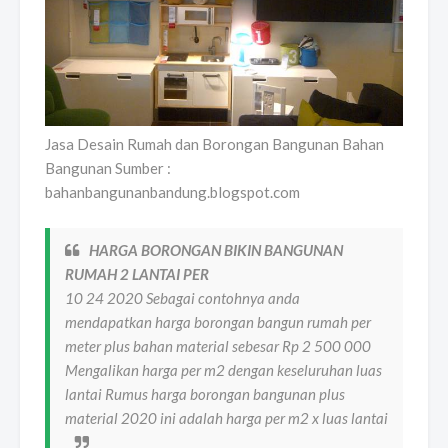
Jasa Desain Rumah dan Borongan Bangunan Bahan
Bangunan Sumber :
bahanbangunanbandung.blogspot.com
HARGA BORONGAN BIKIN BANGUNAN
RUMAH 2 LANTAI PER
10 24 2020 Sebagai contohnya anda
mendapatkan harga borongan bangun rumah per
meter plus bahan material sebesar Rp 2 500 000
Mengalikan harga per m2 dengan keseluruhan luas
lantai Rumus harga borongan bangunan plus
material 2020 ini adalah harga per m2 x luas lantai