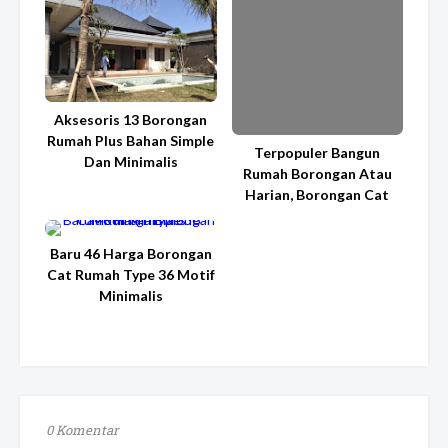
Aksesoris 13 Borongan
Rumah Plus Bahan Simple
Terpopuler Bangun
Dan Minimalis
Rumah Borongan Atau
Harian, Borongan Cat
Baru 46 Harga Borongan
Cat Rumah Type 36 Motif
Minimalis
0 Komentar