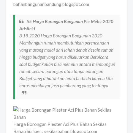
bahanbangunanbandung.blogspot.com
55 Harga Borongan Bangunan Per Meter 2020
Arisiteki
8 18 2020 Harga Borongan Bangunan 2020
Membangun rumah membutuhkan perencanaan
yang matang mulai dari lahan denah desain rumah
hingga budget yang harus dikeluarkan Berbicara
soal budget kalian bisa memilih antara membangun
rumah secara borongan atau tanpa borongan
Budget yang dibutuhkan tentu berbeda karena kita
harus membayar jasa pemborong yang tentunya
Harga Borongan Plester Aci Plus Bahan Sekilas
Bahan Sumber : sekilasbahan.blogspot.com