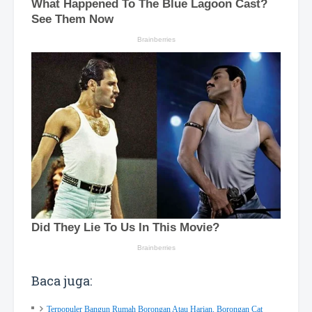
Baca juga:
Terpopuler Bangun Rumah Borongan Atau Harian, Borongan Cat