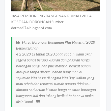
JASA PEMBORONG BANGUNAN RUMAH VILLA
KOST2AN BORONGAN Sumber :
darmadi74.blogspot.com
Harga Borongan Bangunan Plus Material 2020
Berikut Bahan
4 2 2020 Di tahun 2020 pada saat ini kami akan
segera bahas berapa kisaran dan pasaran harga
borongan bangunan plus material berikut bahan
ataupun tanpa disertai bahan bangunan di
sejumlah kita besar di negara kita Bagi kalian yang
mau rehab dan renovasi rumah namun tidak tau
dimana cari acuan kisaran harga pasaran borongan
bangunan kuli dan tukang berikut bahannya maka
disini kami