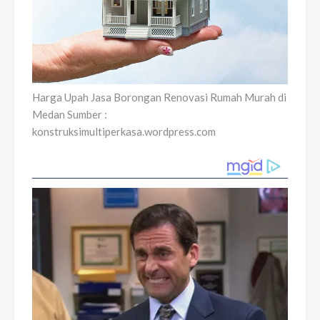
Harga Upah Jasa Borongan Renovasi Rumah Murah di
Medan Sumber :
konstruksimultiperkasa.wordpress.com