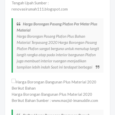
Tengah Upah Sumber :
renovasirumah111.blogspot.com
Harga Borongan Pasang Plafon Per Meter Plus
Material
Harga Borongan Pasang Plafon Plus Bahan
Material Terpasang 2020 Harga Borongan Pasang
Plafon Plafon sangat berguna untuk menutup langit
langit rangka atap pada interior bangunan Plafon
juga membuat interior ruangan menjadikan
tampilan lebih indah Saat ini terdapat berbagai
Harga Borongan Bangunan Plus Material 2020
Berikut Bahan Sumber : www.masjid-imanuddin.com