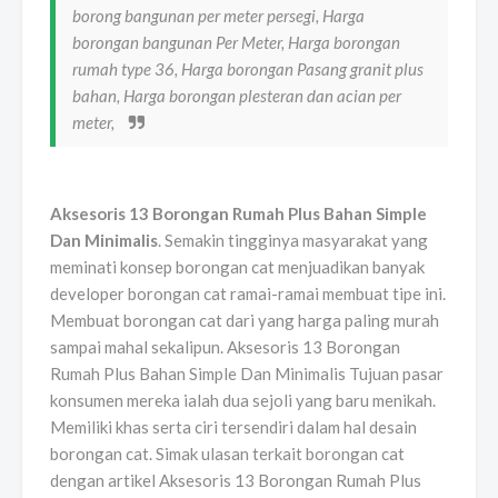
borong bangunan per meter persegi, Harga
borongan bangunan Per Meter, Harga borongan
rumah type 36, Harga borongan Pasang granit plus
bahan, Harga borongan plesteran dan acian per
meter,
Aksesoris 13 Borongan Rumah Plus Bahan Simple
Dan Minimalis
. Semakin tingginya masyarakat yang
meminati konsep borongan cat menjuadikan banyak
developer borongan cat ramai-ramai membuat tipe ini.
Membuat borongan cat dari yang harga paling murah
sampai mahal sekalipun. Aksesoris 13 Borongan
Rumah Plus Bahan Simple Dan Minimalis Tujuan pasar
konsumen mereka ialah dua sejoli yang baru menikah.
Memiliki khas serta ciri tersendiri dalam hal desain
borongan cat. Simak ulasan terkait borongan cat
dengan artikel Aksesoris 13 Borongan Rumah Plus