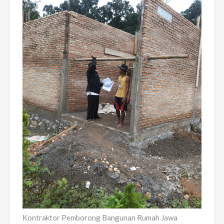
Kontraktor Pemborong Bangunan Rumah Jawa