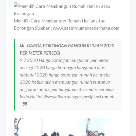
Memilih Cara Membangun Rumah Harian atau
Borongan Sumber : www.desainrumahsederhana.com
HARGA BORONGAN BANGUN RUMAH 2020
PER METER PERSEGI
9 7 2020 Harga borongan bangunan per meter
persegi 2020 harga borongan bangunan plus
material 2020 harga borongan rumah per meter
2020 Ketika akan membangun rumah tentunya
anggaran untuk pembangunan itu sendiri berbeda
beda Hal ini disesuaikan dengan spesifikasi rumah