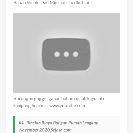
Bahan Simple Dan Minimalis berikut ini
Borongan pnggergajian bahan rumah kayu jati
kampung Sumber : www.youtube.com
Rincian Biaya Bangun Rumah Lengkap
November 2020 Sejasa com