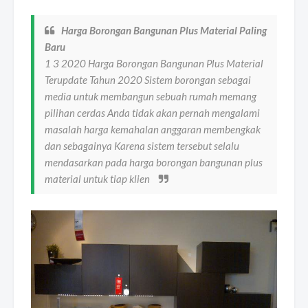
Harga Borongan Bangunan Plus Material Paling
Baru
1 3 2020 Harga Borongan Bangunan Plus Material
Terupdate Tahun 2020 Sistem borongan sebagai
media untuk membangun sebuah rumah memang
pilihan cerdas Anda tidak akan pernah mengalami
masalah harga kemahalan anggaran membengkak
dan sebagainya Karena sistem tersebut selalu
mendasarkan pada harga borongan bangunan plus
material untuk tiap klien