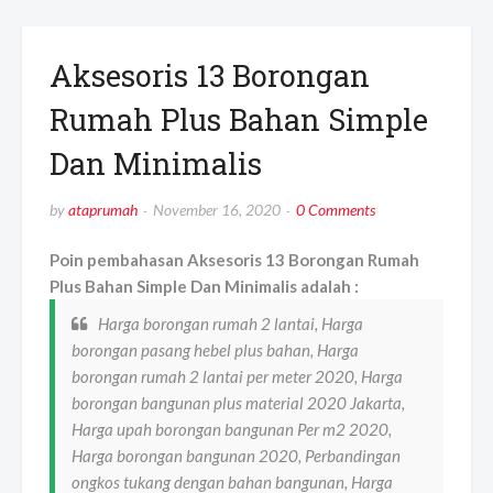
Aksesoris 13 Borongan
Rumah Plus Bahan Simple
Dan Minimalis
by
ataprumah
November 16, 2020
0 Comments
Poin pembahasan Aksesoris 13 Borongan Rumah
Plus Bahan Simple Dan Minimalis adalah :
Harga borongan rumah 2 lantai, Harga
borongan pasang hebel plus bahan, Harga
borongan rumah 2 lantai per meter 2020, Harga
borongan bangunan plus material 2020 Jakarta,
Harga upah borongan bangunan Per m2 2020,
Harga borongan bangunan 2020, Perbandingan
ongkos tukang dengan bahan bangunan, Harga