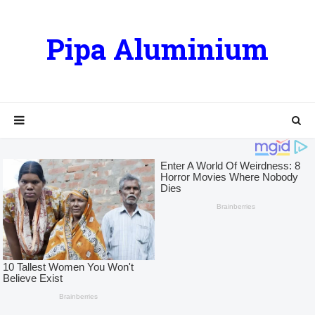
Pipa Aluminium