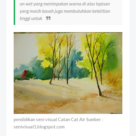
on wet yang menimpakan warna di atas lapisan
yang masih basah juga membutuhkan ketelitian
tinggi untuk
pendidikan seni visual Catan Cat Air Sumber :
senivisual1.blogspot.com