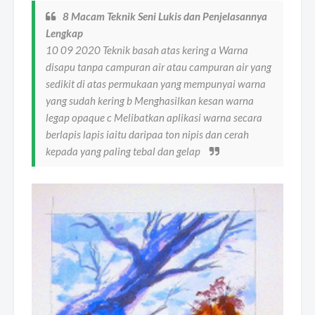
8 Macam Teknik Seni Lukis dan Penjelasannya
Lengkap
10 09 2020 Teknik basah atas kering a Warna
disapu tanpa campuran air atau campuran air yang
sedikit di atas permukaan yang mempunyai warna
yang sudah kering b Menghasilkan kesan warna
legap opaque c Melibatkan aplikasi warna secara
berlapis lapis iaitu daripaa ton nipis dan cerah
kepada yang paling tebal dan gelap