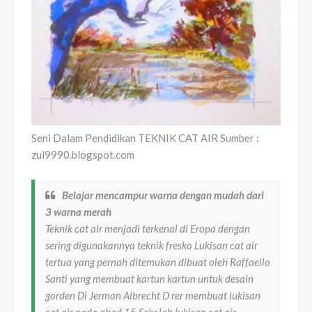
Seni Dalam Pendidikan TEKNIK CAT AIR Sumber :
zul9990.blogspot.com
Belajar mencampur warna dengan mudah dari
3 warna merah
Teknik cat air menjadi terkenal di Eropa dengan
sering digunakannya teknik fresko Lukisan cat air
tertua yang pernah ditemukan dibuat oleh Raffaello
Santi yang membuat kartun kartun untuk desain
gorden Di Jerman Albrecht D rer membuat lukisan