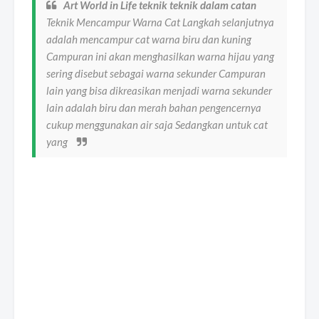
Art World in Life teknik teknik dalam catan
Teknik Mencampur Warna Cat Langkah selanjutnya
adalah mencampur cat warna biru dan kuning
Campuran ini akan menghasilkan warna hijau yang
sering disebut sebagai warna sekunder Campuran
lain yang bisa dikreasikan menjadi warna sekunder
lain adalah biru dan merah bahan pengencernya
cukup menggunakan air saja Sedangkan untuk cat
yang