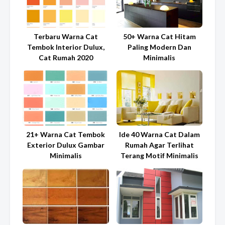
Terbaru Warna Cat
50+ Warna Cat Hitam
Tembok Interior Dulux,
Paling Modern Dan
Cat Rumah 2020
Minimalis
21+ Warna Cat Tembok
Ide 40 Warna Cat Dalam
Exterior Dulux Gambar
Rumah Agar Terlihat
Minimalis
Terang Motif Minimalis