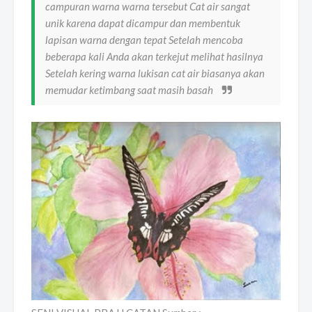
campuran warna warna tersebut Cat air sangat
unik karena dapat dicampur dan membentuk
lapisan warna dengan tepat Setelah mencoba
beberapa kali Anda akan terkejut melihat hasilnya
Setelah kering warna lukisan cat air biasanya akan
memudar ketimbang saat masih basah