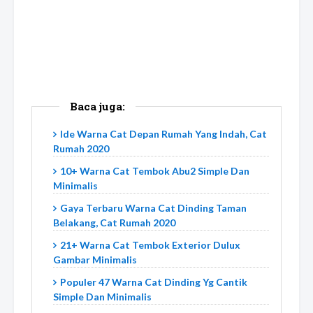
Baca juga:
Ide Warna Cat Depan Rumah Yang Indah, Cat
Rumah 2020
10+ Warna Cat Tembok Abu2 Simple Dan
Minimalis
Gaya Terbaru Warna Cat Dinding Taman
Belakang, Cat Rumah 2020
21+ Warna Cat Tembok Exterior Dulux
Gambar Minimalis
Populer 47 Warna Cat Dinding Yg Cantik
Simple Dan Minimalis