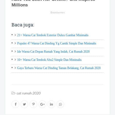
Baca juga:
21+ Warna Cat Tembok Exterior Dulux Gambar Minimalis
Populer 47 Warna Cat Dinding Yg Cantik Simple Dan Minimalis
Ide Warna Cat Depan Rumah Yang Indah, Cat Rumah 2020
10+ Warna Cat Tembok Abu2 Simple Dan Minimalis
Gaya Terbaru Warna Cat Dinding Taman Belakang, Cat Rumah 2020
cat rumah 2020