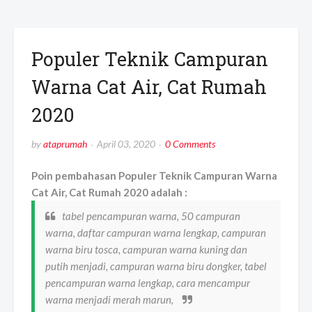
Populer Teknik Campuran
Warna Cat Air, Cat Rumah
2020
by
ataprumah
April 03, 2020
0 Comments
Poin pembahasan Populer Teknik Campuran Warna
Cat Air, Cat Rumah 2020 adalah :
tabel pencampuran warna, 50 campuran
warna, daftar campuran warna lengkap, campuran
warna biru tosca, campuran warna kuning dan
putih menjadi, campuran warna biru dongker, tabel
pencampuran warna lengkap, cara mencampur
warna menjadi merah marun,