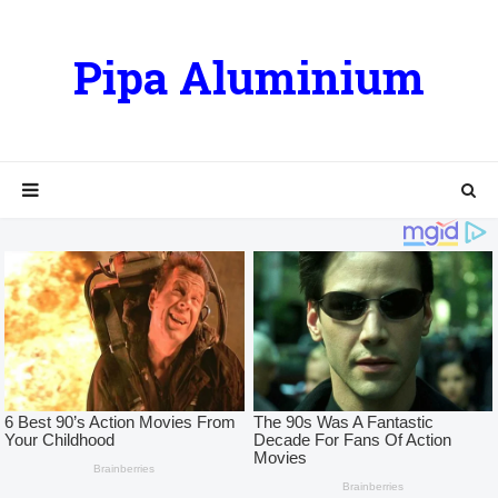
Pipa Aluminium