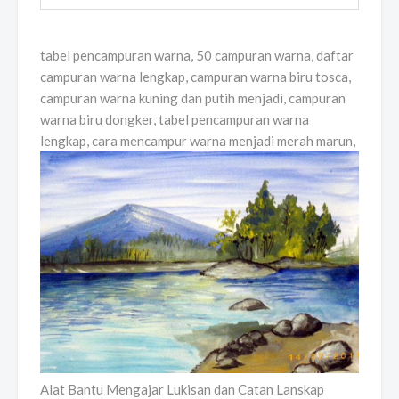
tabel pencampuran warna, 50 campuran warna, daftar
campuran warna lengkap, campuran warna biru tosca,
campuran warna kuning dan putih menjadi, campuran
warna biru dongker, tabel pencampuran warna
lengkap, cara mencampur warna menjadi merah marun,
Alat Bantu Mengajar Lukisan dan Catan Lanskap