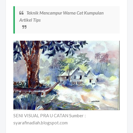
Teknik Mencampur Warna Cat Kumpulan
Artikel Tips
SENI VISUAL PRA U CATAN Sumber :
syarafinadiah.blogspot.com