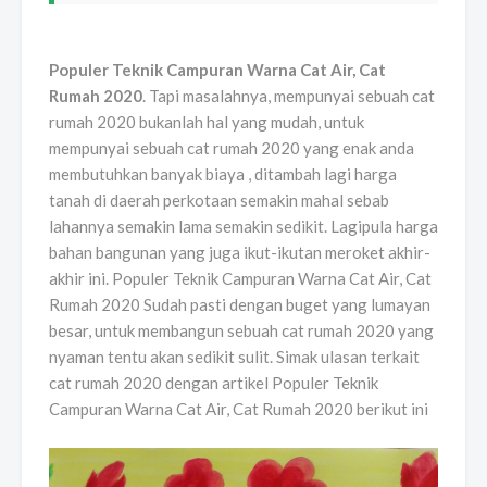
Populer Teknik Campuran Warna Cat Air, Cat
Rumah 2020
. Tapi masalahnya, mempunyai sebuah cat
rumah 2020 bukanlah hal yang mudah, untuk
mempunyai sebuah cat rumah 2020 yang enak anda
membutuhkan banyak biaya , ditambah lagi harga
tanah di daerah perkotaan semakin mahal sebab
lahannya semakin lama semakin sedikit. Lagipula harga
bahan bangunan yang juga ikut-ikutan meroket akhir-
akhir ini. Populer Teknik Campuran Warna Cat Air, Cat
Rumah 2020 Sudah pasti dengan buget yang lumayan
besar, untuk membangun sebuah cat rumah 2020 yang
nyaman tentu akan sedikit sulit. Simak ulasan terkait
cat rumah 2020 dengan artikel Populer Teknik
Campuran Warna Cat Air, Cat Rumah 2020 berikut ini