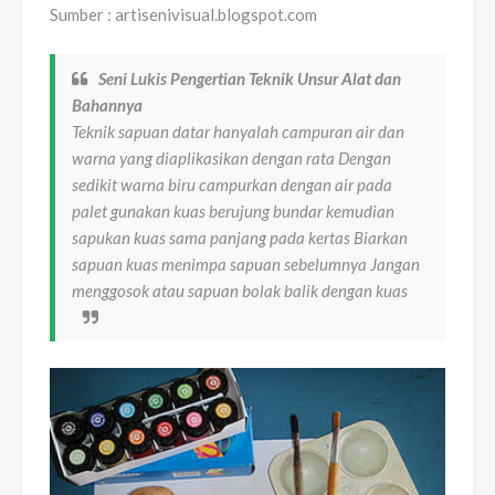
Sumber : artisenivisual.blogspot.com
Seni Lukis Pengertian Teknik Unsur Alat dan
Bahannya
Teknik sapuan datar hanyalah campuran air dan
warna yang diaplikasikan dengan rata Dengan
sedikit warna biru campurkan dengan air pada
palet gunakan kuas berujung bundar kemudian
sapukan kuas sama panjang pada kertas Biarkan
sapuan kuas menimpa sapuan sebelumnya Jangan
menggosok atau sapuan bolak balik dengan kuas