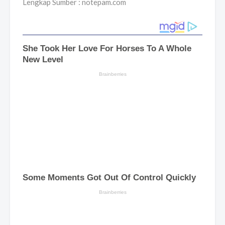
Lengkap Sumber : notepam.com