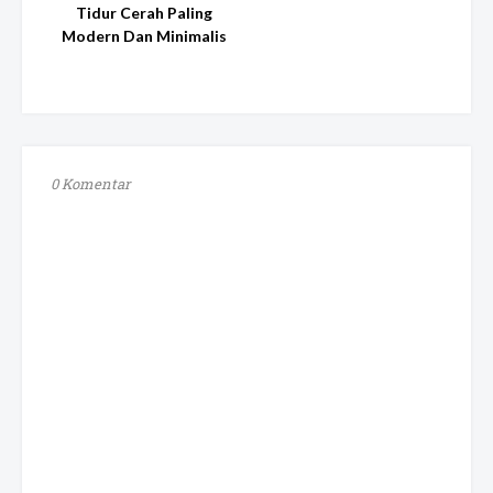
Tidur Cerah Paling
Modern Dan Minimalis
0 Komentar