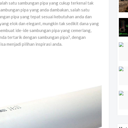
alah satu sambungan pipa yang cukup terkenal tak
sambungan pipa yang anda dambakan, salah satu
ngan pipa yang tepat sesuai kebutuhan anda dan
yang elok dan elegant, mungkin tak sedikit dana yang
 membuat ide-ide sambungan pipa yang cemerlang,
anda tertarik dengan sambungan pipa?, dengan
sa menjadi pilihan inspirasi anda.