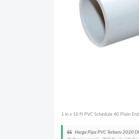
1 in x 10 ft PVC Schedule 40 Plain
Harga Pipa PVC Terbaru 2020 Di