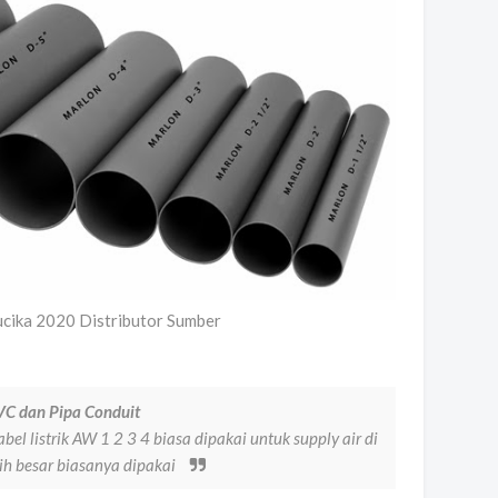
cika 2020 Distributor Sumber
VC dan Pipa Conduit
el listrik AW 1 2 3 4 biasa dipakai untuk supply air di
ih besar biasanya dipakai