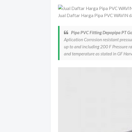
Jual Daftar Harga Pipa PVC WAVIN d
Pipa PVC Fitting Depopipa PT Go
Aplication Corrosion resistant pressu
up to and including 200 F Pressure ra
and temperature as stated in GF Harv