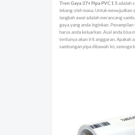
Tren Gaya 37+ Pipa PVC 1 5
adalah s
lekang oleh masa. Untuk mewujudkan 
langkah awal adalah merancang sambu
gaya yang anda inginkan. Penampilan 
harus anda keluarkan. Asal anda bisa
tentunya akan irit anggaran. Apakah 
sambungan pipa dibawah ini, semoga bi