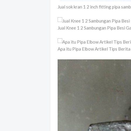
Jual sok kran 1 2 inch fitting pipa s
Jual Knee 1 2 Sambungan Pipa Besi G
Apa itu Pipa Elbow Artikel Tips Berita