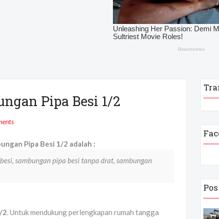
Tra
ungan Pipa Besi 1/2
ents
Fac
ungan Pipa Besi 1/2 adalah :
si, sambungan pipa besi tanpa drat, sambungan
Pos
/2
. Untuk mendukung perlengkapan rumah tangga