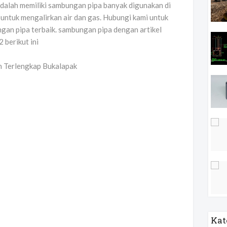
adalah memiliki sambungan pipa banyak digunakan di
ntuk mengalirkan air dan gas. Hubungi kami untuk
gan pipa terbaik. sambungan pipa dengan artikel
 berikut ini
Kat