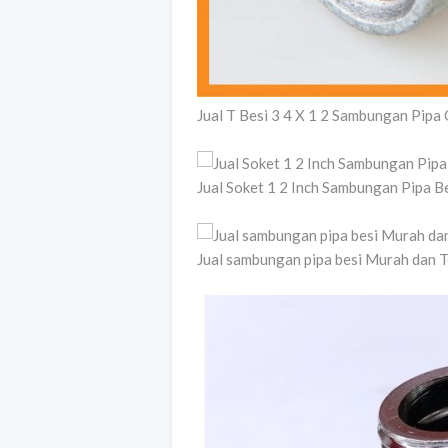
Jual T Besi 3 4 X 1 2 Sambungan Pipa
Jual Soket 1 2 Inch Sambungan Pipa B
Jual sambungan pipa besi Murah dan 