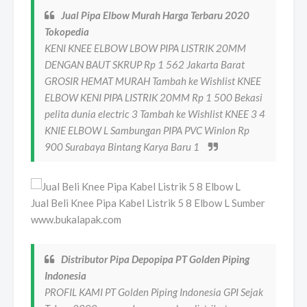
Jual Pipa Elbow Murah Harga Terbaru 2020
Tokopedia
KENI KNEE ELBOW LBOW PIPA LISTRIK 20MM
DENGAN BAUT SKRUP Rp 1 562 Jakarta Barat
GROSIR HEMAT MURAH Tambah ke Wishlist KNEE
ELBOW KENI PIPA LISTRIK 20MM Rp 1 500 Bekasi
pelita dunia electric 3 Tambah ke Wishlist KNEE 3 4
KNIE ELBOW L Sambungan PIPA PVC Winlon Rp
900 Surabaya Bintang Karya Baru 1
Jual Beli Knee Pipa Kabel Listrik 5 8 Elbow L Sumber
www.bukalapak.com
Distributor Pipa Depopipa PT Golden Piping
Indonesia
PROFIL KAMI PT Golden Piping Indonesia GPI Sejak