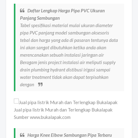
Daftar Lengkap Harga Pipa PVC Ukuran
Panjang Sambungan
Tabel spesifikasi material mulai ukuran diameter
pipa PVC panjang model sambungan aksesoris
tebal dan harga yang ada di pasaran tentunya data
ini akan sangat dibutuhkan ketika anda akan
merencanakan sebuah instalasi jaringan air
Beragam jenis project instalasi air meliputi supply
drain plumbing hydrant distibusi irigasi sampai
water treatment tidak akan dapat terpisahkan
dengan
Jual pipa listrik Murah dan Terlengkap Bukalapak
Sumber www.bukalapak.com
Harga Knee Elbow Sambungan Pipa Terbaru