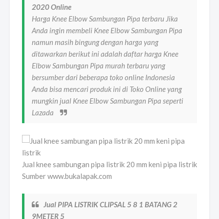
2020 Online
Harga Knee Elbow Sambungan Pipa terbaru Jika
Anda ingin membeli Knee Elbow Sambungan Pipa
namun masih bingung dengan harga yang
ditawarkan berikut ini adalah daftar harga Knee
Elbow Sambungan Pipa murah terbaru yang
bersumber dari beberapa toko online Indonesia
Anda bisa mencari produk ini di Toko Online yang
mungkin jual Knee Elbow Sambungan Pipa seperti
Lazada
Jual knee sambungan pipa listrik 20 mm keni pipa listrik
Sumber www.bukalapak.com
Jual PIPA LISTRIK CLIPSAL 5 8 1 BATANG 2
9METER 5