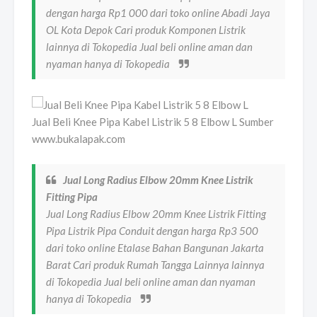
dengan harga Rp1 000 dari toko online Abadi Jaya
OL Kota Depok Cari produk Komponen Listrik
lainnya di Tokopedia Jual beli online aman dan
nyaman hanya di Tokopedia
Jual Beli Knee Pipa Kabel Listrik 5 8 Elbow L Sumber
www.bukalapak.com
Jual Long Radius Elbow 20mm Knee Listrik
Fitting Pipa
Jual Long Radius Elbow 20mm Knee Listrik Fitting
Pipa Listrik Pipa Conduit dengan harga Rp3 500
dari toko online Etalase Bahan Bangunan Jakarta
Barat Cari produk Rumah Tangga Lainnya lainnya
di Tokopedia Jual beli online aman dan nyaman
hanya di Tokopedia