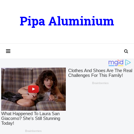
Pipa Aluminium