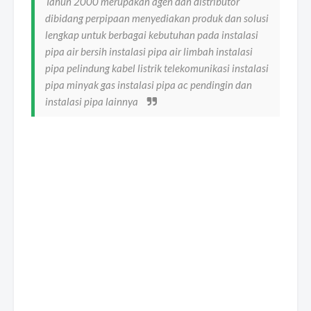
Tahun 2000 merupakan agen dan distributor
dibidang perpipaan menyediakan produk dan solusi
lengkap untuk berbagai kebutuhan pada instalasi
pipa air bersih instalasi pipa air limbah instalasi
pipa pelindung kabel listrik telekomunikasi instalasi
pipa minyak gas instalasi pipa ac pendingin dan
instalasi pipa lainnya