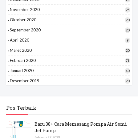
Desember 2020
25
November 2020
25
Oktober 2020
20
September 2020
20
April 2020
9
Maret 2020
20
Februari 2020
71
Januari 2020
40
Desember 2019
20
Pos Terbaik
Baru 38+ Cara Memasang Pompa Air Semi
Jet Pump