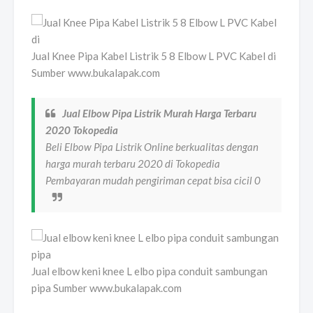
Jual Knee Pipa Kabel Listrik 5 8 Elbow L PVC Kabel di
Sumber www.bukalapak.com
Jual Elbow Pipa Listrik Murah Harga Terbaru
2020 Tokopedia
Beli Elbow Pipa Listrik Online berkualitas dengan
harga murah terbaru 2020 di Tokopedia
Pembayaran mudah pengiriman cepat bisa cicil 0
Jual elbow keni knee L elbo pipa conduit sambungan
pipa Sumber www.bukalapak.com