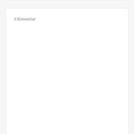
0 Komentar