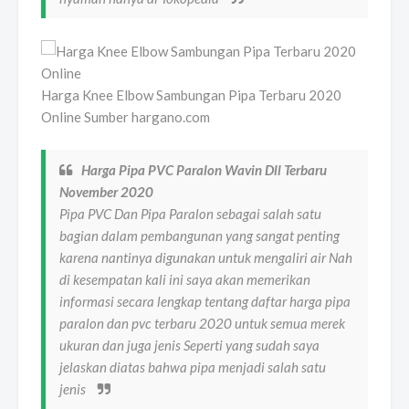
Harga Knee Elbow Sambungan Pipa Terbaru 2020
Online Sumber hargano.com
Harga Pipa PVC Paralon Wavin Dll Terbaru
November 2020
Pipa PVC Dan Pipa Paralon sebagai salah satu
bagian dalam pembangunan yang sangat penting
karena nantinya digunakan untuk mengaliri air Nah
di kesempatan kali ini saya akan memerikan
informasi secara lengkap tentang daftar harga pipa
paralon dan pvc terbaru 2020 untuk semua merek
ukuran dan juga jenis Seperti yang sudah saya
jelaskan diatas bahwa pipa menjadi salah satu
jenis