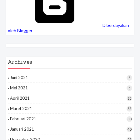
Diberdayakan
oleh Blogger
Archives
Juni 2021
5
Mei 2021
5
April 2021
35
Maret 2021
35
Februari 2021
30
Januari 2021
40