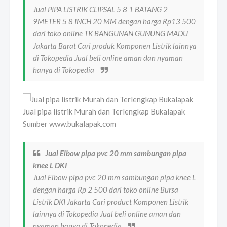
Jual PIPA LISTRIK CLIPSAL 5 8 1 BATANG 2
9METER 5 8 INCH 20 MM dengan harga Rp13 500
dari toko online TK BANGUNAN GUNUNG MADU
Jakarta Barat Cari produk Komponen Listrik lainnya
di Tokopedia Jual beli online aman dan nyaman
hanya di Tokopedia
Jual pipa listrik Murah dan Terlengkap Bukalapak
Sumber www.bukalapak.com
Jual Elbow pipa pvc 20 mm sambungan pipa
knee L DKI
Jual Elbow pipa pvc 20 mm sambungan pipa knee L
dengan harga Rp 2 500 dari toko online Bursa
Listrik DKI Jakarta Cari product Komponen Listrik
lainnya di Tokopedia Jual beli online aman dan
nyaman hanya di Tokopedia