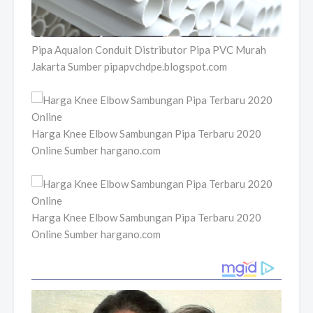
Pipa Aqualon Conduit Distributor Pipa PVC Murah
Jakarta Sumber pipapvchdpe.blogspot.com
Harga Knee Elbow Sambungan Pipa Terbaru 2020
Online Sumber hargano.com
Harga Knee Elbow Sambungan Pipa Terbaru 2020
Online Sumber hargano.com