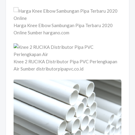
Harga Knee Elbow Sambungan Pipa Terbaru 2020
Online Sumber hargano.com
Knee 2 RUCIKA Distributor Pipa PVC Perlengkapan
Air Sumber distributorpipapvc.co.id