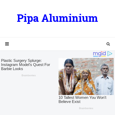
Pipa Aluminium