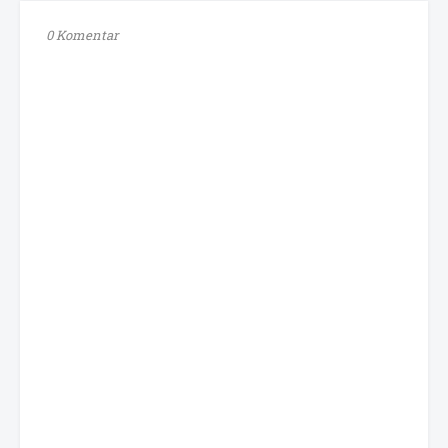
0 Komentar