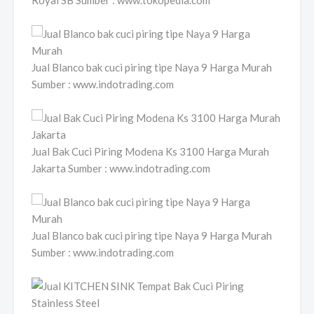
Royal SB Sumber : www.tokopedia.com
Jual Blanco bak cuci piring tipe Naya 9 Harga Murah
Sumber : www.indotrading.com
Jual Bak Cuci Piring Modena Ks 3100 Harga Murah
Jakarta Sumber : www.indotrading.com
Jual Blanco bak cuci piring tipe Naya 9 Harga Murah
Sumber : www.indotrading.com