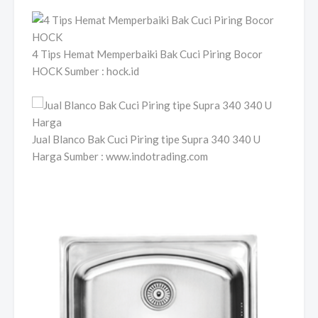
4 Tips Hemat Memperbaiki Bak Cuci Piring Bocor
HOCK Sumber : hock.id
Jual Blanco Bak Cuci Piring tipe Supra 340 340 U
Harga Sumber : www.indotrading.com