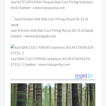
Jual KITCHEN SINK Tempat Bak Cuci Piring Stainless
Steel Sumber : www.tokopedia.com
Jual Kitchen Sink Bak Cuci Piring Royal Sb 31 di lapak
Sumber : www.bukalapak.com
Jual BAK CUCI PIRING stainless AFUR STAINLESS
STEEL 1 Sumber : www.tokopedia.com