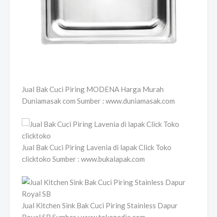
Jual Bak Cuci Piring MODENA Harga Murah
Duniamasak com Sumber : www.duniamasak.com
Jual Bak Cuci Piring Lavenia di lapak Click Toko
clicktoko Sumber : www.bukalapak.com
Jual Kitchen Sink Bak Cuci Piring Stainless Dapur