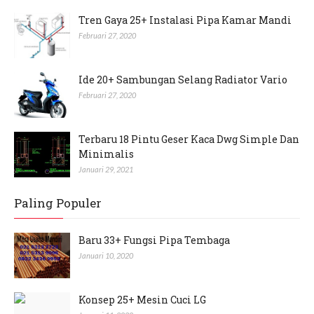
Tren Gaya 25+ Instalasi Pipa Kamar Mandi
Februari 27, 2020
Ide 20+ Sambungan Selang Radiator Vario
Februari 27, 2020
Terbaru 18 Pintu Geser Kaca Dwg Simple Dan
Minimalis
Januari 29, 2021
Paling Populer
Baru 33+ Fungsi Pipa Tembaga
Januari 10, 2020
Konsep 25+ Mesin Cuci LG