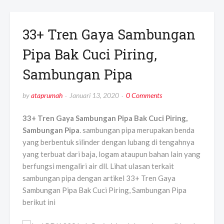
33+ Tren Gaya Sambungan
Pipa Bak Cuci Piring,
Sambungan Pipa
by
ataprumah
Januari 13, 2020
0 Comments
33+ Tren Gaya Sambungan Pipa Bak Cuci Piring,
Sambungan Pipa
. sambungan pipa merupakan benda
yang berbentuk silinder dengan lubang di tengahnya
yang terbuat dari baja, logam ataupun bahan lain yang
berfungsi mengaliri air dll. Lihat ulasan terkait
sambungan pipa dengan artikel 33+ Tren Gaya
Sambungan Pipa Bak Cuci Piring, Sambungan Pipa
berikut ini