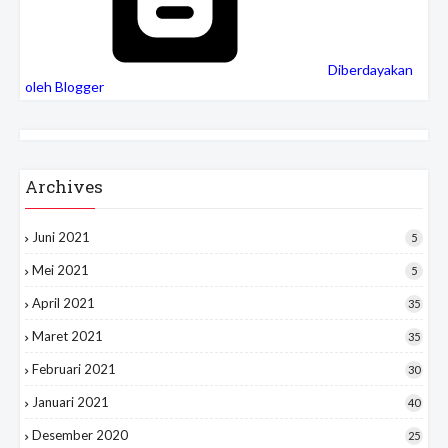
Diberdayakan
oleh Blogger
Archives
Juni 2021
5
Mei 2021
5
April 2021
35
Maret 2021
35
Februari 2021
30
Januari 2021
40
Desember 2020
25